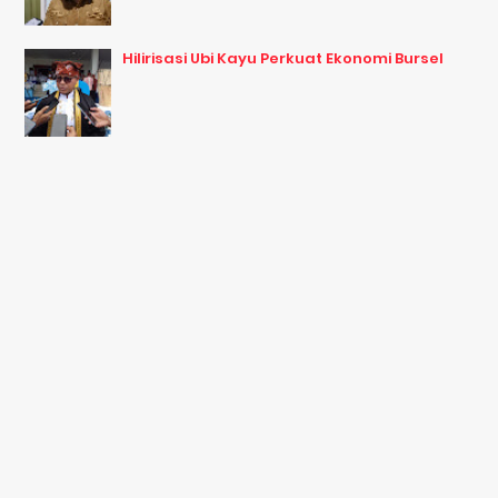
Hilirisasi Ubi Kayu Perkuat Ekonomi Bursel