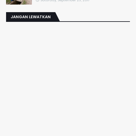
Saturday, September 23, 2017
JANGAN LEWATKAN