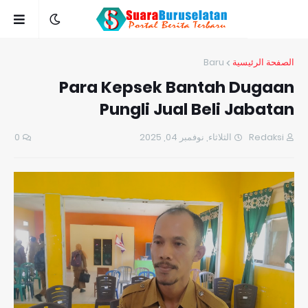
Baru
الصفحة الرئيسية
Para Kepsek Bantah Dugaan
Pungli Jual Beli Jabatan
0
الثلاثاء, نوفمبر 04, 2025
Redaksi