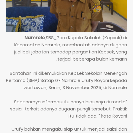
Namrole
,SBS_Para Kepala Sekolah (Kepsek) di
Kecamatan Namrole, membantah adanya dugaan
jual beli jabatan terhadap pergantian Kepsek, yang
terjadi beberapa bulan kemarin.
Bantahan ini dikemukakan Kepsek Sekolah Menengah
Pertama (SMP) Satap 07 Namrole Urufy Royani kepada
wartawan, Senin, 3 November 2025, di Namrole.
"Sebenarnya informasi itu hanya bias saja di media
sosial, terkait adanya dugaan pungli tersebut. Praktik
itu tidak ada, " kata Royani.
Urufy bahkan mengaku siap untuk menjadi saksi dan