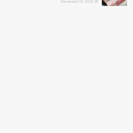
December 02, 2022