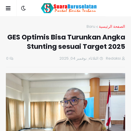
Baru
الصفحة الرئيسية
GES Optimis Bisa Turunkan Angka
Stunting sesuai Target 2025
0
الثلاثاء, نوفمبر 04, 2025
Redaksi