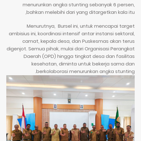
menurunkan angka stunting sebanyak 6 persen,
bahkan melebihi dari yang ditargetkan kala itu,
Menurutnya, Bursel ini, untuk mencapai target
ambisius ini, koordinasi intensif antar instansi sektoral,
camat, kepala desa, dan Puskesmas akan terus
digenjot. Semua pihak, mulai dari Organisasi Perangkat
Daerah (OPD) hingga tingkat desa dan fasilitas
kesehatan, diminta untuk bekerja sama dan
berkolaborasi menurunkan angka stunting.