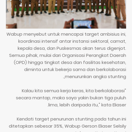
Wabup menyebut untuk mencapai target ambisius ini,
koordinasi intensif antar instansi sektoral, camat,
kepala desa, dan Puskesmas akan terus digenjot.
Semua pihak, mulai dari Organisasi Perangkat Daerah
(OPD) hingga tingkat desa dan fasilitas kesehatan,
diminta untuk bekerja sama dan berkolaborasi
menurunkan angka stunting,.
"Kalau kita semua kerja keras, kita berkolaborasi
secara mantap, maka saya yakin bukan tiga puluh
lima, lebih daripada itu," kata Eliaser.
Kendati target penurunan stunting pada tahun ini
ditetapkan sebesar 35%, Wabup Gerson Eliaser Selsily