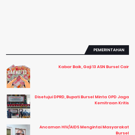
PEMERINTAHAN
Kabar Baik, Gaji 13 ASN Bursel Cair
Disetujui DPRD, Bupati Bursel Minta OPD Jaga
Kemitraan Kritis
Ancaman HIV/AIDS Mengintai Masyarakat
Bursel