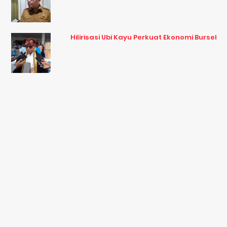
Hilirisasi Ubi Kayu Perkuat Ekonomi Bursel