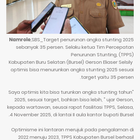
Namrole
,SBS_Target penurunan angka stunting 2025
sebanyak 35 persen. Selaku ketua Tim Percepatan
Penurunan Stunting, (TPPS)
Kabupaten Buru Selatan (Bursel) Gerson Eliaser Selsily
optimis bisa menurunkan angka stunting 2025 sesuai
target yaitu 35 persen.
"Saya optimis kita bisa turunkan angka stunting tahun
2025, sesuai target, bahkan bisa lebih, " ujar Gerson,
kepada wartawan, seusai rapat fasilitasi TPPS, Selasa,
4 November 2025, di lantai II aula kantor bupati Bursel.
Optimisme ini lantaran merujuk pada pengalaman di
2022 menuju 2023, TPPS Kabupaten Bursel berhasil