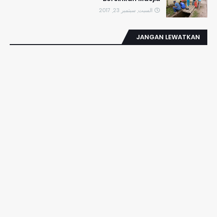
السبت, سبتمبر 23, 2017
JANGAN LEWATKAN