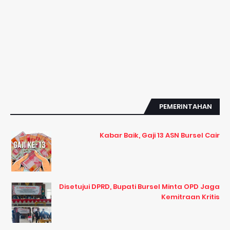
PEMERINTAHAN
Kabar Baik, Gaji 13 ASN Bursel Cair
Disetujui DPRD, Bupati Bursel Minta OPD Jaga
Kemitraan Kritis