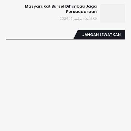
Masyarakat Bursel Dihimbau Jaga
Persaudaraan
الأربعاء, نوفمبر 13, 2024
JANGAN LEWATKAN