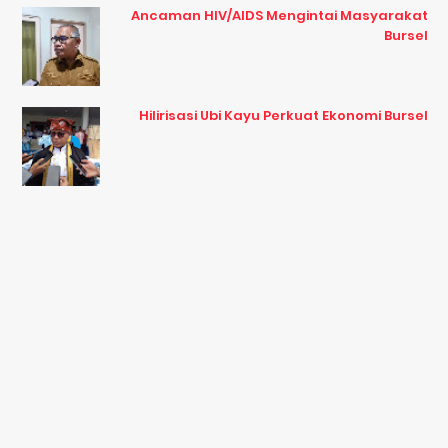
Ancaman HIV/AIDS Mengintai Masyarakat
Bursel
Hilirisasi Ubi Kayu Perkuat Ekonomi Bursel