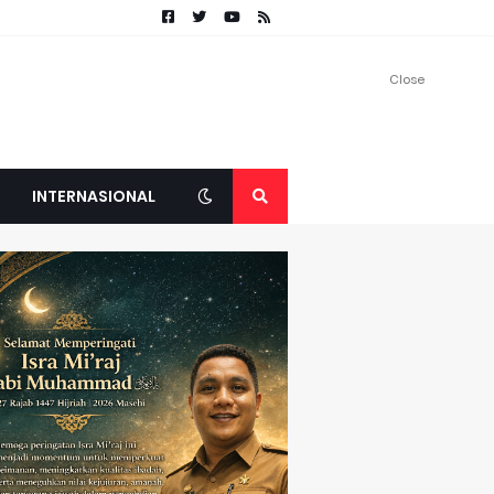
Close
INTERNASIONAL