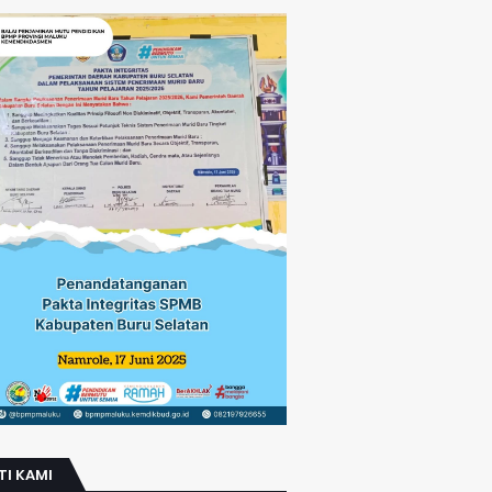
TI KAMI