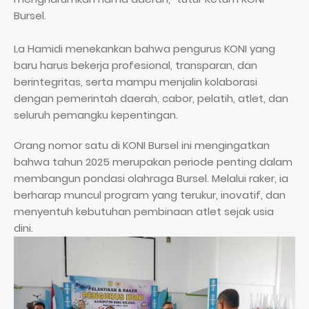
Bursel.
La Hamidi menekankan bahwa pengurus KONI yang
baru harus bekerja profesional, transparan, dan
berintegritas, serta mampu menjalin kolaborasi
dengan pemerintah daerah, cabor, pelatih, atlet, dan
seluruh pemangku kepentingan.
Orang nomor satu di KONI Bursel ini mengingatkan
bahwa tahun 2025 merupakan periode penting dalam
membangun pondasi olahraga Bursel. Melalui raker, ia
berharap muncul program yang terukur, inovatif, dan
menyentuh kebutuhan pembinaan atlet sejak usia
dini.