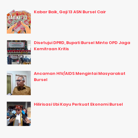
Kabar Baik, Gaji 13 ASN Bursel Cair
Disetujui DPRD, Bupati Bursel Minta OPD Jaga
Kemitraan Kritis
Ancaman HIV/AIDS Mengintai Masyarakat
Bursel
Hilirisasi Ubi Kayu Perkuat Ekonomi Bursel