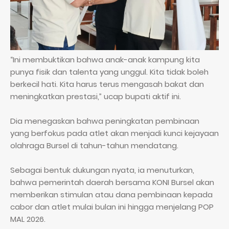
“Ini membuktikan bahwa anak-anak kampung kita
punya fisik dan talenta yang unggul. Kita tidak boleh
berkecil hati. Kita harus terus mengasah bakat dan
meningkatkan prestasi,” ucap bupati aktif ini.
Dia menegaskan bahwa peningkatan pembinaan
yang berfokus pada atlet akan menjadi kunci kejayaan
olahraga Bursel di tahun-tahun mendatang.
Sebagai bentuk dukungan nyata, ia menuturkan,
bahwa pemerintah daerah bersama KONI Bursel akan
memberikan stimulan atau dana pembinaan kepada
cabor dan atlet mulai bulan ini hingga menjelang POP
MAL 2026.