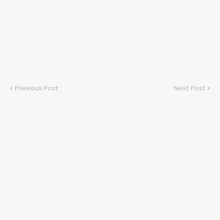
Previous Post
Next Post