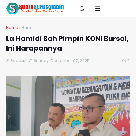
Home
Baru
La Hamidi Sah Pimpin KONI Bursel,
Ini Harapannya
Redaksi
Sunday, December 07, 2025
0