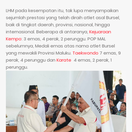
LHM pada kesempatan itu, tak lupa menyampaikan
sejumlah prestasi yang telah diraih atlet asal Bursel,
baik di tingkat daerah, provinsi, nasional, hingga
internasional. Beberapa di antaranya,
Kejuaraan
Kempo
: 3 emas, 4 perak, 2 perunggu. POP MAL
sebelumnya, Medali emas atas nama atlet Bursel
yang mewakili Provinsi Maluku.
Taekwondo
7 emas, 9
perak, 4 perunggu dan
Karate
4 emas, 2 perak, 1
perunggu.