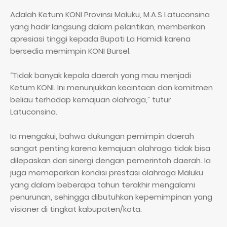
Adalah Ketum KONI Provinsi Maluku, M.A.S Latuconsina
yang hadir langsung dalam pelantikan, memberikan
apresiasi tinggi kepada Bupati La Hamidi karena
bersedia memimpin KONI Bursel.
“Tidak banyak kepala daerah yang mau menjadi
Ketum KONI. Ini menunjukkan kecintaan dan komitmen
beliau terhadap kemajuan olahraga,” tutur
Latuconsina.
Ia mengakui, bahwa dukungan pemimpin daerah
sangat penting karena kemajuan olahraga tidak bisa
dilepaskan dari sinergi dengan pemerintah daerah. Ia
juga memaparkan kondisi prestasi olahraga Maluku
yang dalam beberapa tahun terakhir mengalami
penurunan, sehingga dibutuhkan kepemimpinan yang
visioner di tingkat kabupaten/kota.