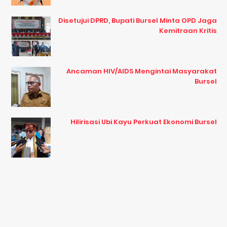
Disetujui DPRD, Bupati Bursel Minta OPD Jaga
Kemitraan Kritis
Ancaman HIV/AIDS Mengintai Masyarakat
Bursel
Hilirisasi Ubi Kayu Perkuat Ekonomi Bursel