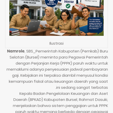
Ilustrasi
Namrole
, SBS_Pemerintah Kabupaten (Pemkab) Buru
Selatan (Bursel) meminta para Pegawai Pemerintah
dengan Perjanjian Kerja (PPPK) paruh waktu untuk
memaklumi adanya penyesuaian jadwal pembayaran
gaji. Kebijakan ini terpaksa diambil menyusul kondisi
kemampuan fiskal atau keuangan daerah yang saat
ini sedang sangat terbatas.
Kepala Badan Pengelolaan Keuangan dan Aset
Daerah (BPKAD) Kabupaten Bursel, Rahmat Dasuki,
menjelaskan bahwa sistem penggajian untuk PPPK
paruh waktu memang berbeda dengan pegawai