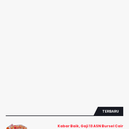
TERBARU
Kabar Baik, Gaji 13 ASN Bursel Cair