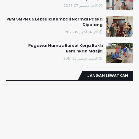
الأحد, ديسمبر 07, 2025
PBM SMPN 05 Leksula Kembali Normal Paska
Dipalang
الأربعاء, أكتوبر 15, 2025
Pegawai Humas Bursel Kerja Bakti
Bersihkan Masjid
السبت, سبتمبر 23, 2017
JANGAN LEWATKAN