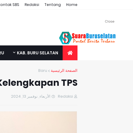
Kontak SBS
Redaksi
Tentang
Home
Close
RU
KAB. BURU SELATAN
Baru
الصفحة الرئيسية
 Kelengkapan TPS
الأربعاء, نوفمبر 13, 2024
Redaksi