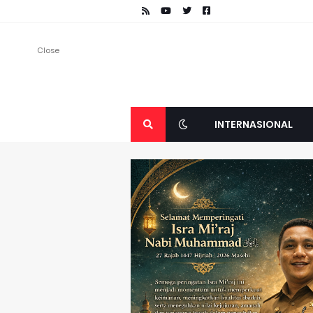
Close
INTERNASIONAL