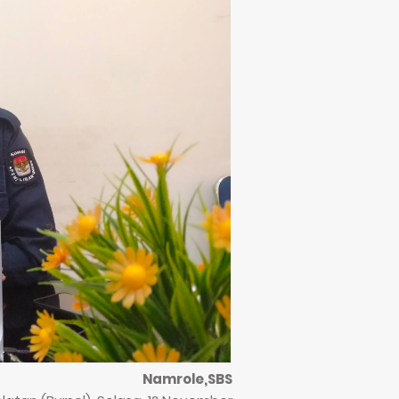
Namrole,SBS