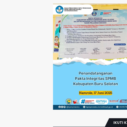
IKUTI 