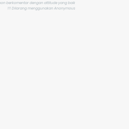
on berkomentar dengan attitude yang baik...
Dilarang menggunakan Anonymous !!!