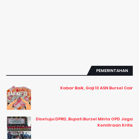
PEMERINTAHAN
Kabar Baik, Gaji 13 ASN Bursel Cair
Disetujui DPRD, Bupati Bursel Minta OPD Jaga
Kemitraan Kritis