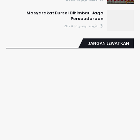
Masyarakat Bursel Dihimbau Jaga
Persaudaraan
الأربعاء, نوفمبر 13, 2024
JANGAN LEWATKAN