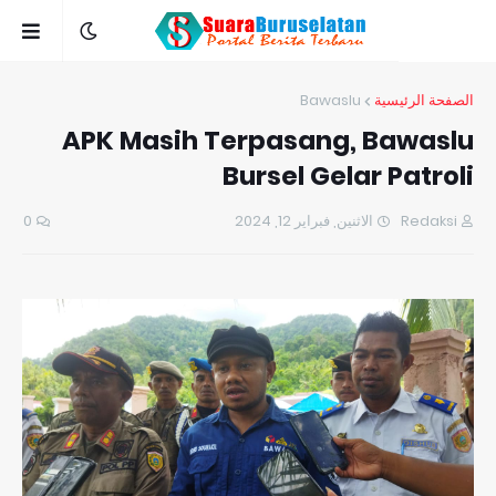
Bawaslu
الصفحة الرئيسية
APK Masih Terpasang, Bawaslu
Bursel Gelar Patroli
0
الاثنين, فبراير 12, 2024
Redaksi