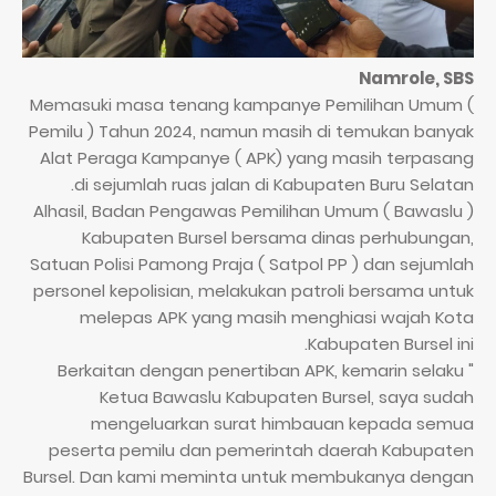
Namrole, SBS
Memasuki masa tenang kampanye Pemilihan Umum (
Pemilu ) Tahun 2024, namun masih di temukan banyak
Alat Peraga Kampanye ( APK) yang masih terpasang
di sejumlah ruas jalan di Kabupaten Buru Selatan.
Alhasil, Badan Pengawas Pemilihan Umum ( Bawaslu )
Kabupaten Bursel bersama dinas perhubungan,
Satuan Polisi Pamong Praja ( Satpol PP ) dan sejumlah
personel kepolisian, melakukan patroli bersama untuk
melepas APK yang masih menghiasi wajah Kota
Kabupaten Bursel ini.
" Berkaitan dengan penertiban APK, kemarin selaku
Ketua Bawaslu Kabupaten Bursel, saya sudah
mengeluarkan surat himbauan kepada semua
peserta pemilu dan pemerintah daerah Kabupaten
Bursel. Dan kami meminta untuk membukanya dengan