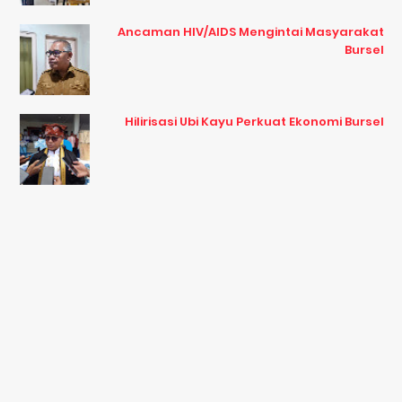
Ancaman HIV/AIDS Mengintai Masyarakat
Bursel
Hilirisasi Ubi Kayu Perkuat Ekonomi Bursel