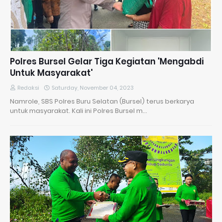
Polres Bursel Gelar Tiga Kegiatan 'Mengabdi
Untuk Masyarakat'
Redaksi
Saturday, November 04, 2023
Namrole, SBS Polres Buru Selatan (Bursel) terus berkarya
untuk masyarakat. Kali ini Polres Bursel m…