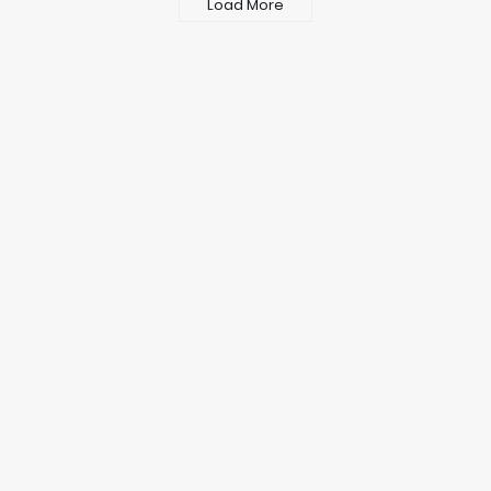
Load More