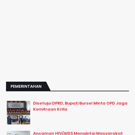
PEMERINTAHAN
Disetujui DPRD, Bupati Bursel Minta OPD Jaga
Kemitraan Kritis
Ancaman HIV/AIDS Mengintai Masyarakat