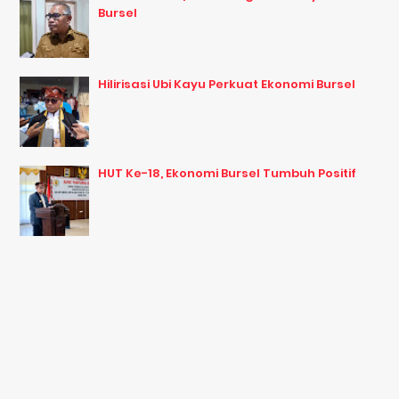
Bursel
Hilirisasi Ubi Kayu Perkuat Ekonomi Bursel
HUT Ke-18, Ekonomi Bursel Tumbuh Positif