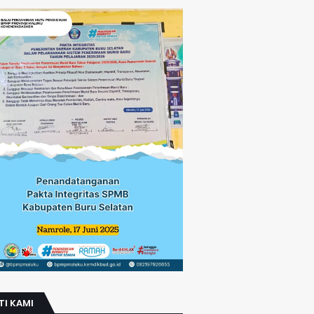
TI KAMI