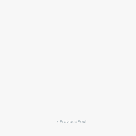
Previous Post