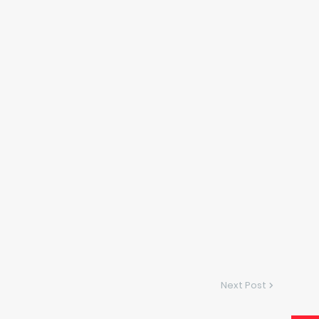
Next Post