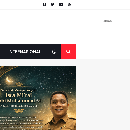
Close
INTERNASIONAL