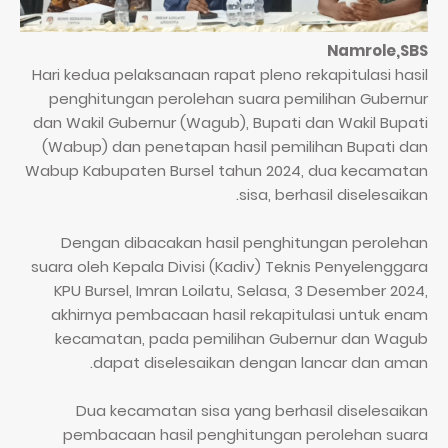
Namrole,SBS
Hari kedua pelaksanaan rapat pleno rekapitulasi hasil
penghitungan perolehan suara pemilihan Gubernur
dan Wakil Gubernur (Wagub), Bupati dan Wakil Bupati
(Wabup) dan penetapan hasil pemilihan Bupati dan
Wabup Kabupaten Bursel tahun 2024, dua kecamatan
sisa, berhasil diselesaikan.
Dengan dibacakan hasil penghitungan perolehan
suara oleh Kepala Divisi (Kadiv) Teknis Penyelenggara
KPU Bursel, Imran Loilatu, Selasa, 3 Desember 2024,
akhirnya pembacaan hasil rekapitulasi untuk enam
kecamatan, pada pemilihan Gubernur dan Wagub
dapat diselesaikan dengan lancar dan aman.
Dua kecamatan sisa yang berhasil diselesaikan
pembacaan hasil penghitungan perolehan suara