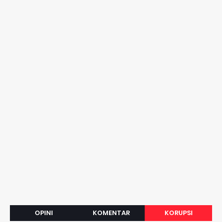
OPINI
KOMENTAR
KORUPSI