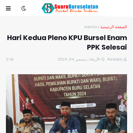
berita
الصفحة الرئيسية
Hari Kedua Pleno KPU Bursel Enam
PPK Selesai
0
الأربعاء, ديسمبر 04, 2024
Redaksi