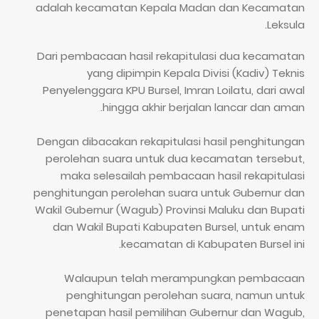
adalah kecamatan Kepala Madan dan Kecamatan
Leksula.
Dari pembacaan hasil rekapitulasi dua kecamatan
yang dipimpin Kepala Divisi (Kadiv) Teknis
Penyelenggara KPU Bursel, Imran Loilatu, dari awal
hingga akhir berjalan lancar dan aman.
Dengan dibacakan rekapitulasi hasil penghitungan
perolehan suara untuk dua kecamatan tersebut,
maka selesailah pembacaan hasil rekapitulasi
penghitungan perolehan suara untuk Gubernur dan
Wakil Gubernur (Wagub) Provinsi Maluku dan Bupati
dan Wakil Bupati Kabupaten Bursel, untuk enam
kecamatan di Kabupaten Bursel ini.
Walaupun telah merampungkan pembacaan
penghitungan perolehan suara, namun untuk
penetapan hasil pemilihan Gubernur dan Wagub,