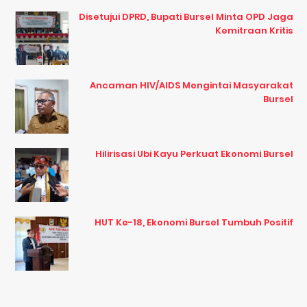
Disetujui DPRD, Bupati Bursel Minta OPD Jaga
Kemitraan Kritis
Ancaman HIV/AIDS Mengintai Masyarakat
Bursel
Hilirisasi Ubi Kayu Perkuat Ekonomi Bursel
HUT Ke-18, Ekonomi Bursel Tumbuh Positif