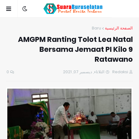
Baru
الصفحة الرئيسية
AMGPM Ranting Tolot Lea Natal
Bersama Jemaat PI Kilo 9
Ratawano
0
الثلاثاء, ديسمبر 07, 2021
Redaksi