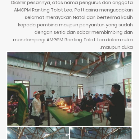
Diakhir pesannya, atas nama pengurus dan anggota
AMGPM Ranting Tolot Lea, Pattiasina mengucapkan
selamat merayakan Natal dan berterima kasih
kepada pembina maupun penyantun yang sudah
dengan setia dan sabar membimbing dan
mendampingi AMGPM Ranting Tolot Lea dalam suka
maupun duka.