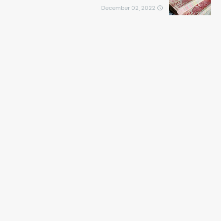
December 02, 2022