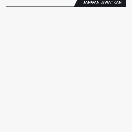
JANGAN LEWATKAN