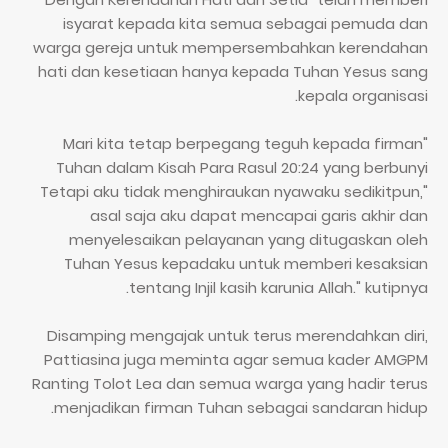
isyarat kepada kita semua sebagai pemuda dan
warga gereja untuk mempersembahkan kerendahan
hati dan kesetiaan hanya kepada Tuhan Yesus sang
kepala organisasi.
"Mari kita tetap berpegang teguh kepada firman
Tuhan dalam Kisah Para Rasul 20:24 yang berbunyi
"Tetapi aku tidak menghiraukan nyawaku sedikitpun,
asal saja aku dapat mencapai garis akhir dan
menyelesaikan pelayanan yang ditugaskan oleh
Tuhan Yesus kepadaku untuk memberi kesaksian
tentang Injil kasih karunia Allah." kutipnya.
Disamping mengajak untuk terus merendahkan diri,
Pattiasina juga meminta agar semua kader AMGPM
Ranting Tolot Lea dan semua warga yang hadir terus
menjadikan firman Tuhan sebagai sandaran hidup.