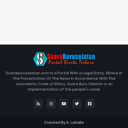
Suaraburuselatan.com Is a Portal With a Legal Entity, Where In
The Presentation Of The News In Accordance With The
Journalistic Code of Ethics. Suara Buru Selatan is an
implementation of the people's voice
Created By A. Lahallo