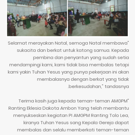
"Selamat merayakan Natal, semoga Natal membawa
sukacita dan berkat untuk katong samua. Kepada
pembina dan penyantun yang sudah setia
mendampingi kami, kami tidak bisa membalas tetapi
kami yakin Tuhan Yesus yang punya pekerjaan ini akan
membalasnya dengan berkat yang tidak
berkesudahan," tandasnya.
"Terima kasih juga kepada teman-teman AMGPM
Ranting Eklesia Dakota Ambon Yang telah membantu
menyukseskan kegiatan PI AMGPM Ranting Tolo Lea,
kiranya Tuhan Yesus sang Kepala Gereja dapat
membalas dan selalu memberkati teman-teman