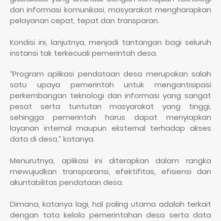
dan informasi komunikasi, masyarakat mengharapkan
pelayanan cepat, tepat dan transparan.
Kondisi ini, lanjutnya, menjadi tantangan bagi seluruh
instansi tak terkecuali pemerintah desa.
“Program aplikasi pendataan desa merupakan salah
satu upaya pemerintah untuk mengantisipasi
perkembangan teknologi dan informasi yang sangat
pesat serta tuntutan masyarakat yang tinggi,
sehingga pemerintah harus dapat menyiapkan
layanan internal maupun eksternal terhadap akses
data di desa,” katanya.
Menurutnya, aplikasi ini diterapkan dalam rangka
mewujudkan transparansi, efektifitas, efisiensi dan
akuntabilitas pendataan desa.
Dimana, katanya lagi, hal paling utama adalah terkait
dengan tata kelola pemerintahan desa serta data