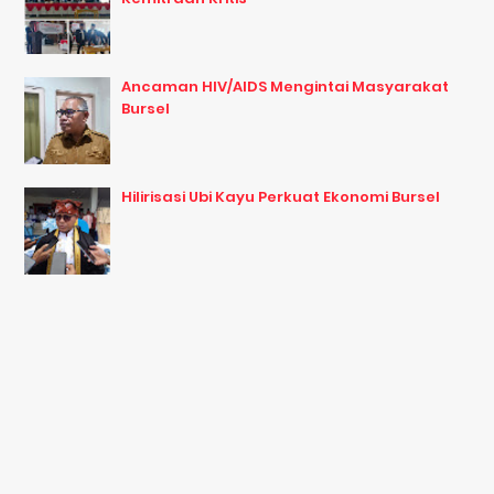
Ancaman HIV/AIDS Mengintai Masyarakat
Bursel
Hilirisasi Ubi Kayu Perkuat Ekonomi Bursel