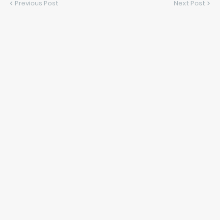
Previous Post
Next Post