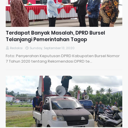
Terdapat Banyak Masalah, DPRD Bursel
Telanjangi Pemerintahan Tagop
Redaksi
Sunday, September 13, 2020
Foto: Penyerahan Keputusan DPRD Kabupaten Bursel Nomor
7 Tahun 2020 tentang Rekomendasi DPRD te…