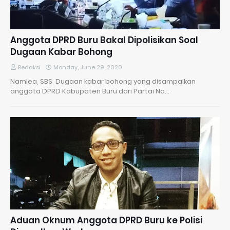
Anggota DPRD Buru Bakal Dipolisikan Soal
Dugaan Kabar Bohong
Redaksi
Monday, June 29, 2020
Namlea, SBS Dugaan kabar bohong yang disampaikan
anggota DPRD Kabupaten Buru dari Partai Na…
Aduan Oknum Anggota DPRD Buru ke Polisi