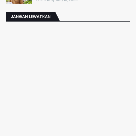
JANGAN LEWATKAN