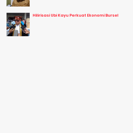
Hilirisasi Ubi Kayu Perkuat Ekonomi Bursel