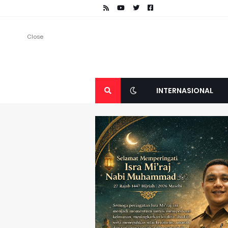
Close
INTERNASIONAL