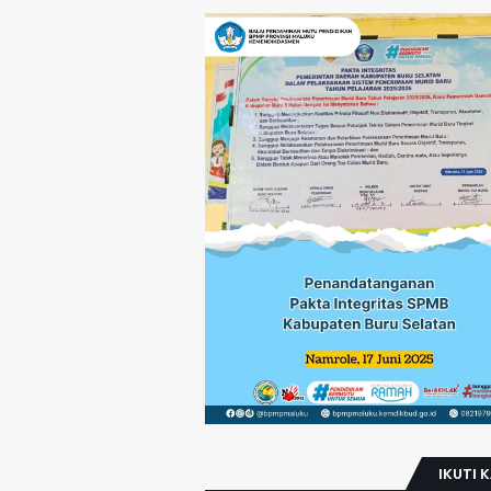
IKUTI 