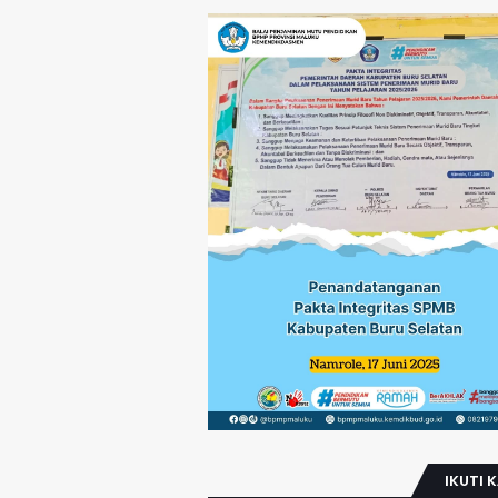
IKUTI 