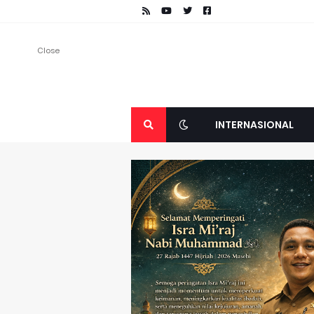
Close
INTERNASIONAL