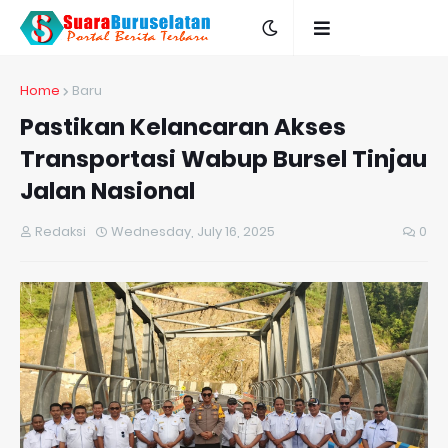
Home
Baru
Pastikan Kelancaran Akses
Transportasi Wabup Bursel Tinjau
Jalan Nasional
Redaksi
Wednesday, July 16, 2025
0