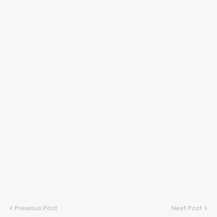
Previous Post
Next Post