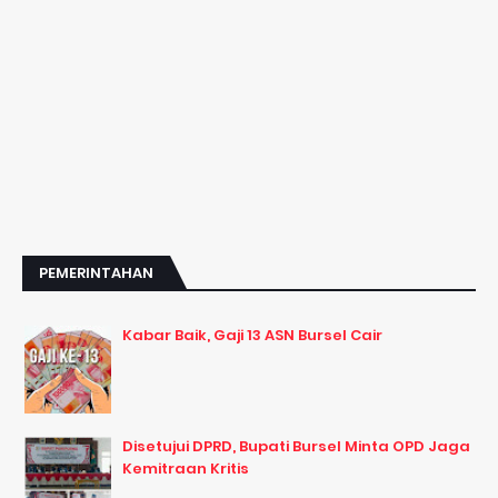
PEMERINTAHAN
Kabar Baik, Gaji 13 ASN Bursel Cair
Disetujui DPRD, Bupati Bursel Minta OPD Jaga
Kemitraan Kritis