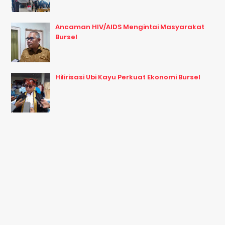
Ancaman HIV/AIDS Mengintai Masyarakat
Bursel
Hilirisasi Ubi Kayu Perkuat Ekonomi Bursel