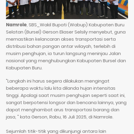
Namrole
, SBS_Wakil Bupati (Wabup) Kabupaten Buru
Selatan (Bursel) Gerson Eliaser Selsily menyebut, guna
memastikan kelancaran akses transportasi serta
distribusi bahan pangan antar wilayah, terlebih di
musim penghujan, ia turun langsung meninjau Jalan
nasional yang menghubungkan Kabupaten Bursel dan
Kabupaten Buru.
"Langkah ini harus segera dilakukan mengingat
beberapa waktu lalu kita dilanda hujan intensitas
tinggi. Apalagi saat musim penghujan seperti saat ini,
sangat berpotensi longsor dan bencana lainnya, yang
dapat menghambat arus transportasi barang dan
jasa, " kata Gerson, Rabu, 16 Juli 2025, di Namrole.
Sejumlah titik-titik yang dikunjungi antara lain