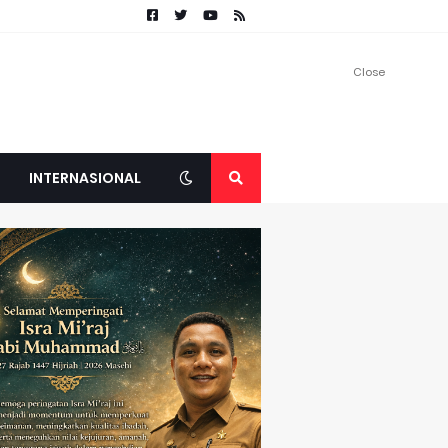
Close
INTERNASIONAL