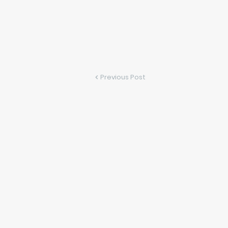
Previous Post