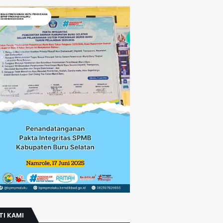
TI KAMI