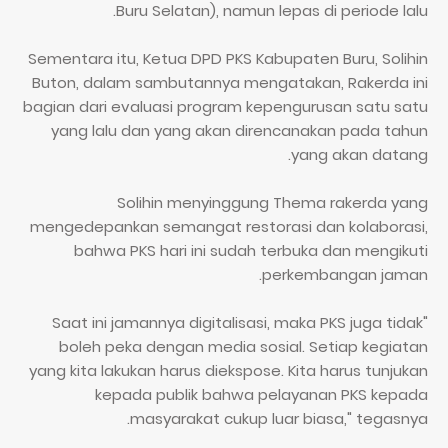
Buru Selatan), namun lepas di periode lalu.
Sementara itu, Ketua DPD PKS Kabupaten Buru, Solihin
Buton, dalam sambutannya mengatakan, Rakerda ini
bagian dari evaluasi program kepengurusan satu satu
yang lalu dan yang akan direncanakan pada tahun
yang akan datang.
Solihin menyinggung Thema rakerda yang
mengedepankan semangat restorasi dan kolaborasi,
bahwa PKS hari ini sudah terbuka dan mengikuti
perkembangan jaman.
"Saat ini jamannya digitalisasi, maka PKS juga tidak
boleh peka dengan media sosial. Setiap kegiatan
yang kita lakukan harus diekspose. Kita harus tunjukan
kepada publik bahwa pelayanan PKS kepada
masyarakat cukup luar biasa," tegasnya.