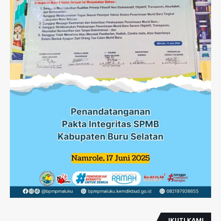
IKUTI KAMI