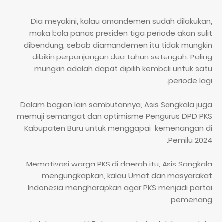
Dia meyakini, kalau amandemen sudah dilakukan,
maka bola panas presiden tiga periode akan sulit
dibendung, sebab diamandemen itu tidak mungkin
dibikin perpanjangan dua tahun setengah. Paling
mungkin adalah dapat dipilih kembali untuk satu
periode lagi.
Dalam bagian lain sambutannya, Asis Sangkala juga
memuji semangat dan optimisme Pengurus DPD PKS
Kabupaten Buru untuk menggapai kemenangan di
Pemilu 2024.
Memotivasi warga PKS di daerah itu, Asis Sangkala
mengungkapkan, kalau Umat dan masyarakat
Indonesia mengharapkan agar PKS menjadi partai
pemenang.