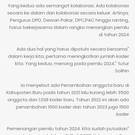
Yang kedua ada semangat kolaborasi. Ada kolaborasi
secara ke dalam dan kolaborasi secara keluar. Artinya,
Pengurus DPD, Dewan Pakar, DPC,PAC hingga ranting,
harus bekerjasama dalam rangka menangkan pemilu
di tahun 2024.
"Ada dua hal yang harus dipatuhi secara bersama
dalam kerja kita, pertama meningkatkan jumlah kader
kita. Yang kedua, menang pada pemilu 2024," tutur
Solihin.
Ia menyebut ada Penambahan anggota baru di
Kabupaten Buru pada tahun 2021 lalu kurang lebih 3500
anggota dan 1.028 kader baru. Tahun 2022 ini akan ada
penambahan 1500 kader dan tahun 2023 juga 1500
kader.
"Pemenangan pemilu tahun 2024. Kita sudah putuskan