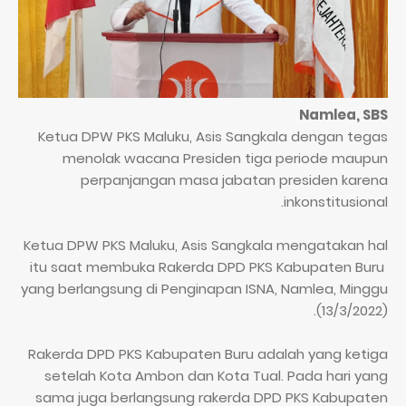
Namlea, SBS
Ketua DPW PKS Maluku, Asis Sangkala dengan tegas
menolak wacana Presiden tiga periode maupun
perpanjangan masa jabatan presiden karena
inkonstitusional.
Ketua DPW PKS Maluku, Asis Sangkala mengatakan hal
itu saat membuka Rakerda DPD PKS Kabupaten Buru
yang berlangsung di Penginapan ISNA, Namlea, Minggu
(13/3/2022).
Rakerda DPD PKS Kabupaten Buru adalah yang ketiga
setelah Kota Ambon dan Kota Tual. Pada hari yang
sama juga berlangsung rakerda DPD PKS Kabupaten