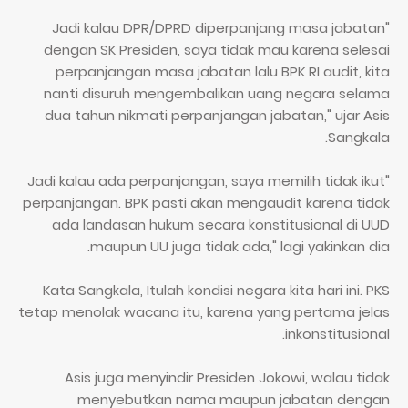
"Jadi kalau DPR/DPRD diperpanjang masa jabatan
dengan SK Presiden, saya tidak mau karena selesai
perpanjangan masa jabatan lalu BPK RI audit, kita
nanti disuruh mengembalikan uang negara selama
dua tahun nikmati perpanjangan jabatan," ujar Asis
Sangkala.
"Jadi kalau ada perpanjangan, saya memilih tidak ikut
perpanjangan. BPK pasti akan mengaudit karena tidak
ada landasan hukum secara konstitusional di UUD
maupun UU juga tidak ada," lagi yakinkan dia.
Kata Sangkala, Itulah kondisi negara kita hari ini. PKS
tetap menolak wacana itu, karena yang pertama jelas
inkonstitusional.
Asis juga menyindir Presiden Jokowi, walau tidak
menyebutkan nama maupun jabatan dengan