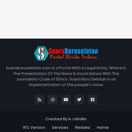
Suaraburuselatan.com Is a Portal With a Legal Entity, Where In
The Presentation Of The News In Accordance With The
Journalistic Code of Ethics. Suara Buru Selatan is an
implementation of the people's voice
Created By A. Lahallo
RTL Version
Services
Redaksi
Home