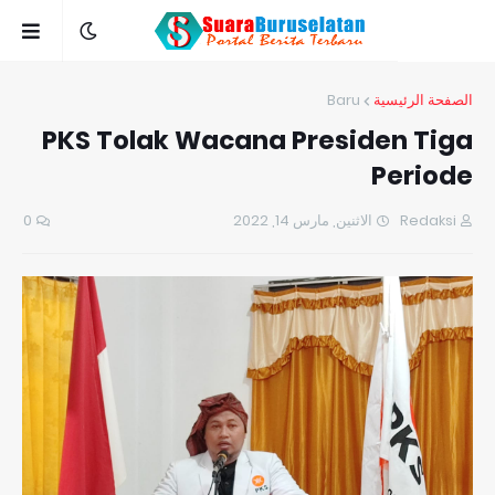
Baru
الصفحة الرئيسية
PKS Tolak Wacana Presiden Tiga
Periode
0
الاثنين, مارس 14, 2022
Redaksi