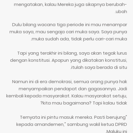
mengatakan, kalau Mereka juga sikapnya berubah-
ubah.
Dulu bilang wacana tiga periode ini mau menampar
muka saya, mau sengaja cari muka saya. Saya punya
muka sudah ada, tidak perlu cari-cari muka.
Tapi yang terakhir ini bilang, saya akan tegak lurus
dengan konstitusi. Apapun yang dikatakan konstitusi,
itulah saya berada di situ.
Namun ini di era demokrasi, semua orang punya hak
menyampaikan pendapat dan gagasannya. Jadi
kembali kepada masyarakat. Kalau masyarakat setuju,
kita mau bagaimana? Tapi kalau tidak?
"Ternyata ini pintu masuk mereka. Pasti berujung
kepada amandemen," sambung wakil ketua DPRD
Maluku ini.