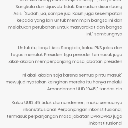
Sangkala dan dijawab tidak. Kemudian disambung
Asis, "Sudah jua, sampe jua. Kasih juga kesempatan
kepada yang lain untuk memimpin bangsa ini dan
melakukan perubahan untuk masyarakat dan bangsa
ini," sambungnya.
Untuk itu, lanjut Asis Sangkala, kalau PKS jelas dan
tegas menolak Presiden tiga periode, termasuk juga
akal-akalan memperpanjang masa jabatan presiden.
"Ini akal-akalan saja karena semua pintu masuk
mewujud nyatakan keinginan mereka itu hanya melalui
Amandemen UUD 1945," tandas dia.
Kalau UUD 45 tidak diamandemen, maka semuanya
inkonstitusional. Perpanjangan inkonstitusional,
termasuk perpanjangan masa jabatan DPR/DPRD juga
inkonstitusional.