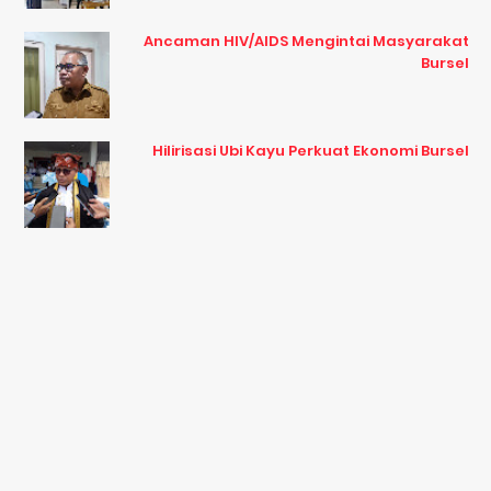
Ancaman HIV/AIDS Mengintai Masyarakat
Bursel
Hilirisasi Ubi Kayu Perkuat Ekonomi Bursel