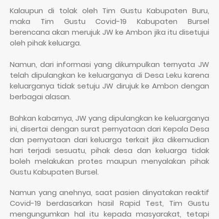
Kalaupun di tolak oleh Tim Gustu Kabupaten Buru,
maka Tim Gustu Covid-19 Kabupaten Bursel
berencana akan merujuk JW ke Ambon jika itu disetujui
oleh pihak keluarga.
Namun, dari informasi yang dikumpulkan ternyata JW
telah dipulangkan ke keluarganya di Desa Leku karena
keluarganya tidak setuju JW dirujuk ke Ambon dengan
berbagai alasan.
Bahkan kabarnya, JW yang dipulangkan ke keluarganya
ini, disertai dengan surat pernyataan dari Kepala Desa
dan pernyataan dari keluarga terkait jika dikemudian
hari terjadi sesuatu, pihak desa dan keluarga tidak
boleh melakukan protes maupun menyalakan pihak
Gustu Kabupaten Bursel.
Namun yang anehnya, saat pasien dinyatakan reaktif
Covid-19 berdasarkan hasil Rapid Test, Tim Gustu
mengungumkan hal itu kepada masyarakat, tetapi