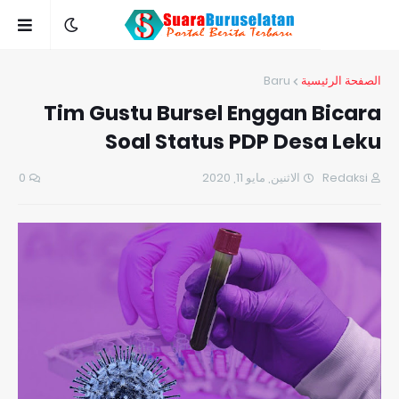
Baru
الصفحة الرئيسية
Tim Gustu Bursel Enggan Bicara
Soal Status PDP Desa Leku
0
الاثنين, مايو 11, 2020
Redaksi