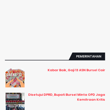
PEMERINTAHAN
Kabar Baik, Gaji 13 ASN Bursel Cair
Disetujui DPRD, Bupati Bursel Minta OPD Jaga
Kemitraan Kritis