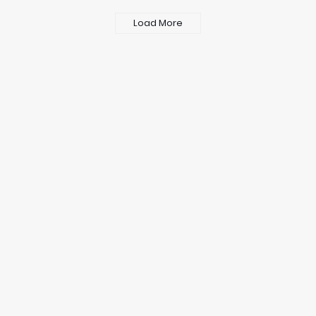
Load More