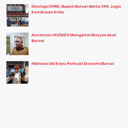
Disetujui DPRD, Bupati Bursel Minta OPD Jaga
Kemitraan Kritis
Ancaman HIV/AIDS Mengintai Masyarakat
Bursel
Hilirisasi Ubi Kayu Perkuat Ekonomi Bursel