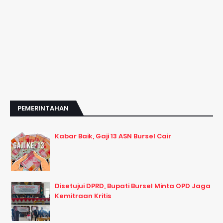
PEMERINTAHAN
Kabar Baik, Gaji 13 ASN Bursel Cair
Disetujui DPRD, Bupati Bursel Minta OPD Jaga
Kemitraan Kritis