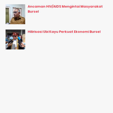
Ancaman HIV/AIDS Mengintai Masyarakat
Bursel
Hilirisasi Ubi Kayu Perkuat Ekonomi Bursel