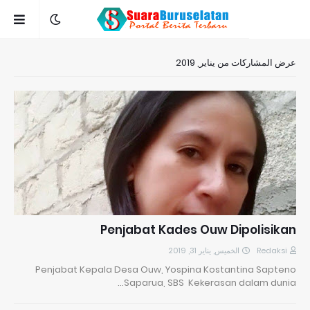
عرض المشاركات من يناير, 2019
Penjabat Kades Ouw Dipolisikan
الخميس, يناير 31, 2019
Redaksi
Penjabat Kepala Desa Ouw, Yospina Kostantina Sapteno
Saparua, SBS Kekerasan dalam dunia…