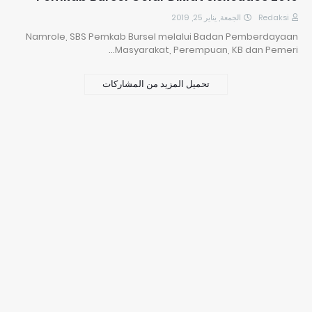
الجمعة, يناير 25, 2019
Redaksi
Namrole, SBS Pemkab Bursel melalui Badan Pemberdayaan
Masyarakat, Perempuan, KB dan Pemeri…
تحميل المزيد من المشاركات