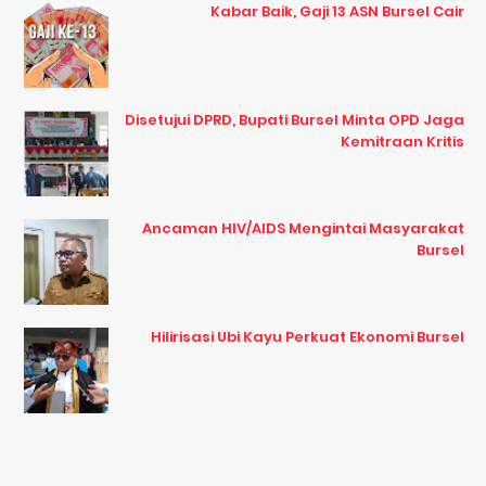
Kabar Baik, Gaji 13 ASN Bursel Cair
Disetujui DPRD, Bupati Bursel Minta OPD Jaga
Kemitraan Kritis
Ancaman HIV/AIDS Mengintai Masyarakat
Bursel
Hilirisasi Ubi Kayu Perkuat Ekonomi Bursel