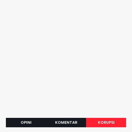
OPINI
KOMENTAR
KORUPSI