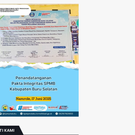
TI KAMI