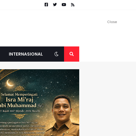
Close
INTERNASIONAL