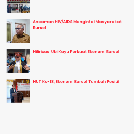
Ancaman HIV/AIDS Mengintai Masyarakat
Bursel
Hilirisasi Ubi Kayu Perkuat Ekonomi Bursel
HUT Ke-18, Ekonomi Bursel Tumbuh Positif