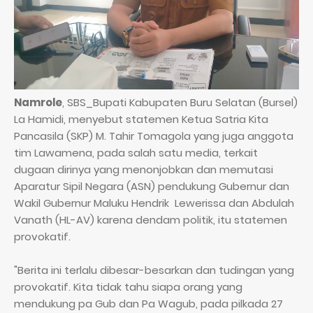
Namrole
, SBS_Bupati Kabupaten Buru Selatan (Bursel)
La Hamidi, menyebut statemen Ketua Satria Kita
Pancasila (SKP) M. Tahir Tomagola yang juga anggota
tim Lawamena, pada salah satu media, terkait
dugaan dirinya yang menonjobkan dan memutasi
Aparatur Sipil Negara (ASN) pendukung Gubernur dan
Wakil Gubernur Maluku Hendrik Lewerissa dan Abdulah
Vanath (HL-AV) karena dendam politik, itu statemen
provokatif.
"Berita ini terlalu dibesar-besarkan dan tudingan yang
provokatif. Kita tidak tahu siapa orang yang
mendukung pa Gub dan Pa Wagub, pada pilkada 27