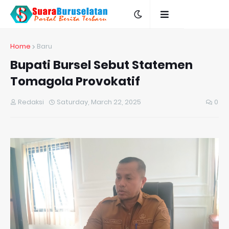
Home
Baru
Bupati Bursel Sebut Statemen
Tomagola Provokatif
Redaksi
Saturday, March 22, 2025
0