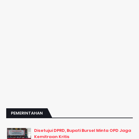
PEMERINTAHAN
Disetujui DPRD, Bupati Bursel Minta OPD Jaga
Kemitraan Kritis