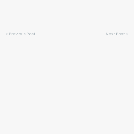
Previous Post
Next Post