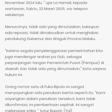
November 2024 lalu, " ujar La Hamidi, kepada
wartawan, Sabtu, 22 Maret 2025, via telepon
selulernya.
Menurutnya, tidak ada yang dimutasikan, kalaupun
ada reposisi, tidak dimaksudkan untuk menghabisi
pendukung Gubernur dan Wagub Provinsi Maluku.
"Karena segala penyelenggaraan pemerintahan kita
juga mendengar arahan pa Gub, sebagai
perpanjangan tangan Pemerintah Pusat (Pempus) di
daerah. Kan tidak ada yang dimutasikan," kata sarjana
hukum ini.
Orang nomor satu di Fuka Bipolo ini sangat
menyayangkan ada penulisan berita seperti itu. "Kami
sayangkan dalam penulisan tersebut, kami tidak
dikonfirmasi, ini pemberitaan sepihak. Ini sangat
melanggar etika, " tutur Bupati. (Yul)