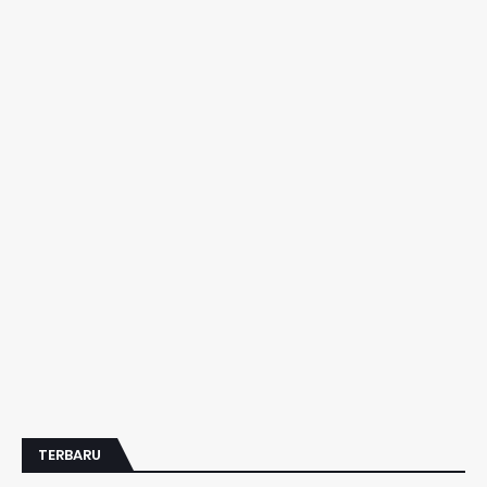
TERBARU