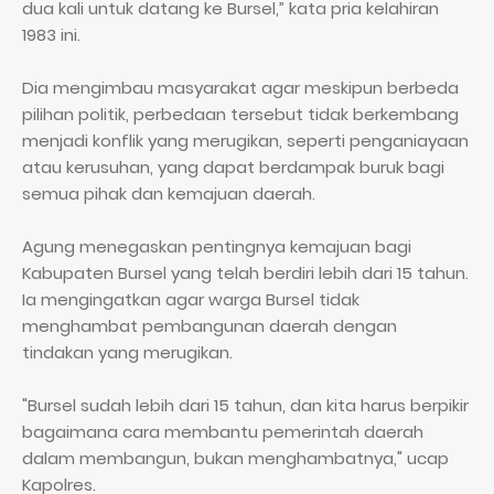
dua kali untuk datang ke Bursel,” kata pria kelahiran
1983 ini.
Dia mengimbau masyarakat agar meskipun berbeda
pilihan politik, perbedaan tersebut tidak berkembang
menjadi konflik yang merugikan, seperti penganiayaan
atau kerusuhan, yang dapat berdampak buruk bagi
semua pihak dan kemajuan daerah.
Agung menegaskan pentingnya kemajuan bagi
Kabupaten Bursel yang telah berdiri lebih dari 15 tahun.
Ia mengingatkan agar warga Bursel tidak
menghambat pembangunan daerah dengan
tindakan yang merugikan.
"Bursel sudah lebih dari 15 tahun, dan kita harus berpikir
bagaimana cara membantu pemerintah daerah
dalam membangun, bukan menghambatnya," ucap
Kapolres.