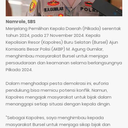
Namrole, SBS
Menjelang Pemilihan Kepala Daerah (Pilkada) serentak
tahun 2024, pada 27 November 2024. Kepala
Kepolisian Resor (Kapolres) Buru Selatan (Bursel) Ajun
Komisaris Besar Polisi (AKBP) M. Agung Gumilar,
menghimbau masyarakat Bursel untuk menjaga
persaudaraan dan keamanan selama berlangsungnya
Pilkada 2024.
Dalam menghadapi pesta demokrasi ini, euforia
pendukung bisa memicu potensi konflik. Namun,
Kapolres mengajak masyarakat untuk bijak dalam
menanggapi setiap situasi dengan kepala dingin.
"Sebagai Kapolres, saya menghimbau kepada
masyarakat Bursel untuk menjaga sikap bijak dan