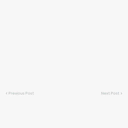
Previous Post
Next Post