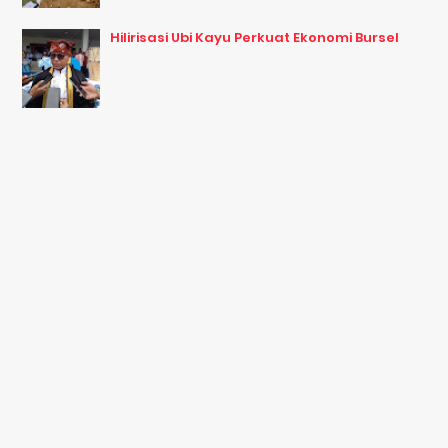
Hilirisasi Ubi Kayu Perkuat Ekonomi Bursel