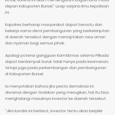
depan Kabupaten Bursel,” ucap sarjana ilmu kepolisian
ini.
Kapolres berharap masyarakat dapat bersatu dan
bekerja sama demi pembangunan yang berkelanjutan
di daerah tersebut dengan menciptakan rasa aman
dan nyaman bagi semua pihak.
Apalagi potensi gangguan Kamtibmas selama Pilkada
dapat berdampak buruk tidak hanya pada keamanan,
tetapi juga pada perkembangan dan pembangunan
di Kabupaten Bursel.
Ia menyatakan bahwa jika pesta demokrasi ini
diwarnai dengan tindakan yang merugikan, hal itu bisa
menghalangi masuknya investor ke daerah tersebut.
“Jika kondisi ini berlarut, investor tentu akan berpikir