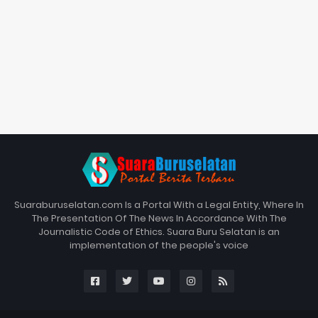
Suaraburuselatan.com Is a Portal With a Legal Entity, Where In
The Presentation Of The News In Accordance With The
Journalistic Code of Ethics. Suara Buru Selatan is an
implementation of the people's voice