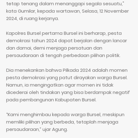
tetap tenang dalam menanggapi segala sesuatu,"
kata Gumilar, kepada wartawan, Selasa, 12 November
2024, di ruang kerjanya.
Kapolres Bursel pertama Bursel ini berharap, pesta
demokrasi tahun 2024 dapat berjalan dengan lancar
dan damai, demi menjaga persatuan dan
persaudaraan di tengah perbedaan pilihan politik.
Dia menekankan bahwa Pilkada 2024 adalah momen
pesta demokrasi yang patut dirayakan warga Bursel.
Namun, ia mengingatkan agar momen ini tidak
dicederai oleh tindakan yang bisa berdampak negatif
pada pembangunan Kabupaten Bursel.
“Kami menghimbau kepada warga Bursel, meskipun
memiliki pilihan yang berbeda, tetaplah menjaga
persaudaraan,” ujar Agung.