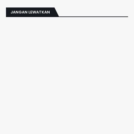
JANGAN LEWATKAN