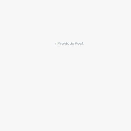
Previous Post