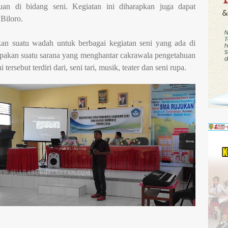
n di bidang seni. Kegiatan ini diharapkan juga dapat
Biloro.
an suatu wadah untuk berbagai kegiatan seni yang ada di
upakan suatu sarana yang menghantar cakrawala pengetahuan
tersebut terdiri dari, seni tari, musik, teater dan seni rupa.