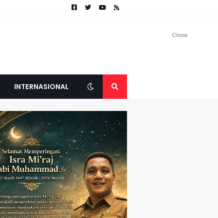
Close
INTERNASIONAL