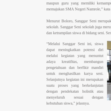
maupun guru yang memiliki kemampua
memajukan SMA Negeri Namrole,” kata 
Menurut Boloro, Sanggar Seni merupak
sekolah. Sanggar Seni sekolah juga mer
dan ketrampilan siswa di bidang seni. Seni 
“Melalui Sanggar Seni ini, siswa
dapat meningkatkan potensi diri
melalui kegiatan yang menuntut
adaya kreatifitas, membangun
pengetahuan dan berfikir mandiri
untuk menghasilkan karya seni.
Selanjutnya kegiatan ini merupakan
suatu proses yang berkelanjutan
dengan pendekatan holistik atau
menyeluruh sesuai dengan
kebutuhan siswa,” jelasnya.