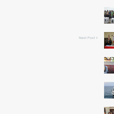
Next Post