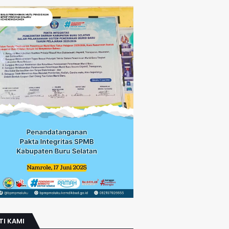
TI KAMI